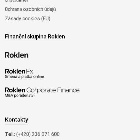
0chrana osobních údajů
Zásady cookies (EU)
Finanční skupina Roklen
Kontakty
Tel.:
(+420) 236 071 600