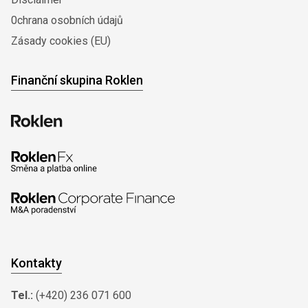
0chrana osobních údajů
Zásady cookies (EU)
Finanční skupina Roklen
Kontakty
Tel.:
(+420) 236 071 600