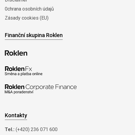
0chrana osobních údajů
Zásady cookies (EU)
Finanční skupina Roklen
Kontakty
Tel.:
(+420) 236 071 600