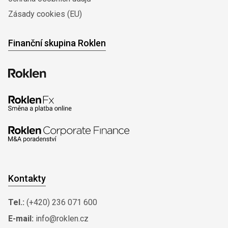
Zásady cookies (EU)
Finanční skupina Roklen
Kontakty
Tel.:
(+420) 236 071 600
E-mail:
info@roklen.cz