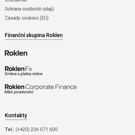
0chrana osobních údajů
Zásady cookies (EU)
Finanční skupina Roklen
Kontakty
Tel.:
(+420) 236 071 600