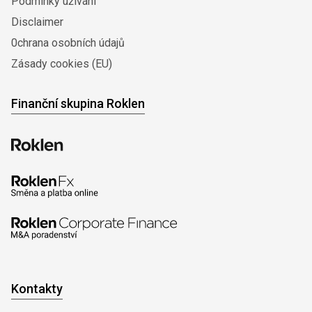
Podmínky užívání
Disclaimer
0chrana osobních údajů
Zásady cookies (EU)
Finanční skupina Roklen
Kontakty