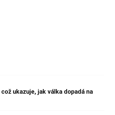
 což ukazuje, jak válka dopadá na