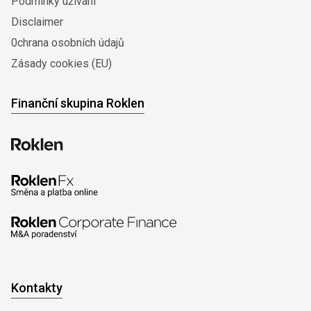
Podmínky užívání
Disclaimer
0chrana osobních údajů
Zásady cookies (EU)
Finanční skupina Roklen
Kontakty