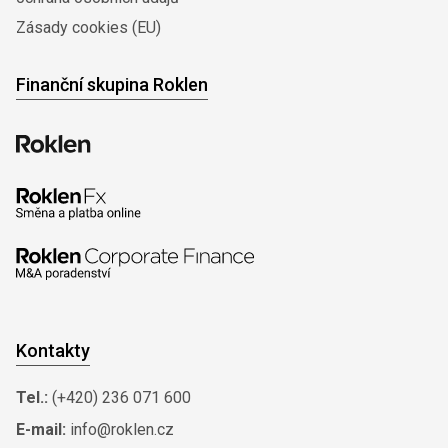
Zásady cookies (EU)
Finanční skupina Roklen
Kontakty
Tel.:
(+420) 236 071 600
E-mail:
info@roklen.cz