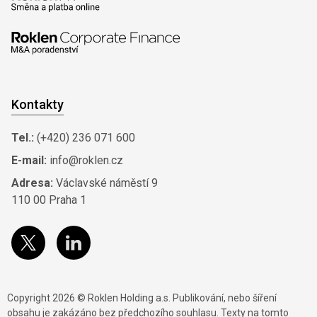
Kontakty
Tel.:
(+420) 236 071 600
E-mail:
info@roklen.cz
Adresa:
Václavské náměstí 9
110 00 Praha 1
Copyright 2026 © Roklen Holding a.s. Publikování, nebo šíření
obsahu je zakázáno bez předchozího souhlasu. Texty na tomto