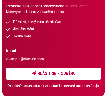
Přihlaste se k odběru pravidelného souhrnu dat a
klíčových událostí z finančních trhů.
Přehled, který vám ušetří čas
Aktuální dění
Jasná data
Email:
PŘIHLÁSIT SE K ODBĚRU
Odesláním souhlasíte se
zásadami o ochraně osobních údajů.