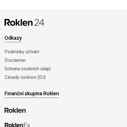
Odkazy
Podmínky užívání
Disclaimer
0chrana osobních údajů
Zásady cookies (EU)
Finanční skupina Roklen