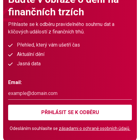
finančních trzích
Přihlaste se k odběru pravidelného souhrnu dat a
klíčových událostí z finančních trhů.
Přehled, který vám ušetří čas
Aktuální dění
Jasná data
Email:
PŘIHLÁSIT SE K ODBĚRU
Odesláním souhlasíte se
zásadami o ochraně osobních údajů.