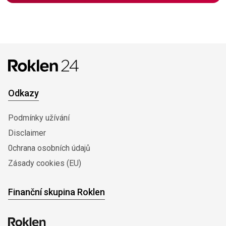
Odkazy
Podmínky užívání
Disclaimer
0chrana osobních údajů
Zásady cookies (EU)
Finanční skupina Roklen