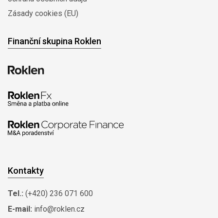
Zásady cookies (EU)
Finanční skupina Roklen
Kontakty
Tel.:
(+420) 236 071 600
E-mail:
info@roklen.cz