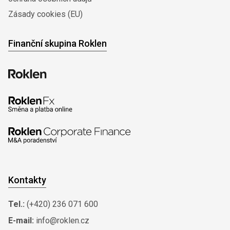
Zásady cookies (EU)
Finanční skupina Roklen
Kontakty
Tel.:
(+420) 236 071 600
E-mail:
info@roklen.cz