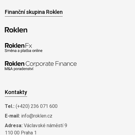
Finanční skupina Roklen
Kontakty
Tel.:
(+420) 236 071 600
E-mail:
info@roklen.cz
Adresa:
Václavské náměstí 9
110 00 Praha 1