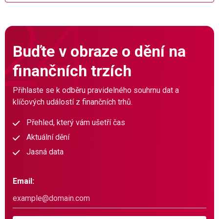
Buďte v obraze o dění na
finančních trzích
Přihlaste se k odběru pravidelného souhrnu dat a
klíčových událostí z finančních trhů.
Přehled, který vám ušetří čas
Aktuální dění
Jasná data
Email: