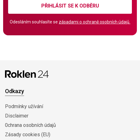
PŘIHLÁSIT SE K ODBĚRU
Odesláním souhlasíte se
zásadami o ochraně osobních údajů.
Odkazy
Podmínky užívání
Disclaimer
0chrana osobních údajů
Zásady cookies (EU)