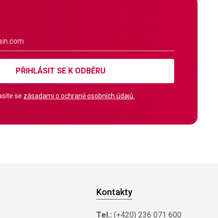
PŘIHLÁSIT SE K ODBĚRU
síte se
zásadami o ochraně osobních údajů.
Kontakty
Tel.:
(+420) 236 071 600