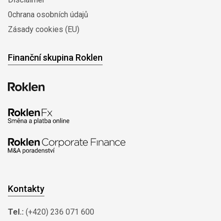
0chrana osobních údajů
Zásady cookies (EU)
Finanční skupina Roklen
Kontakty
Tel.:
(+420) 236 071 600