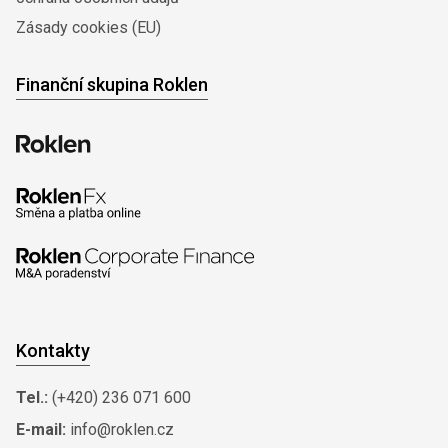
Zásady cookies (EU)
Finanční skupina Roklen
Kontakty
Tel.:
(+420) 236 071 600
E-mail:
info@roklen.cz