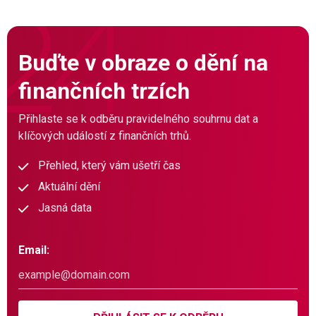
Buďte v obraze o dění na
finančních trzích
Přihlaste se k odběru pravidelného souhrnu dat a
klíčových událostí z finančních trhů.
Přehled, který vám ušetří čas
Aktuální dění
Jasná data
Email: