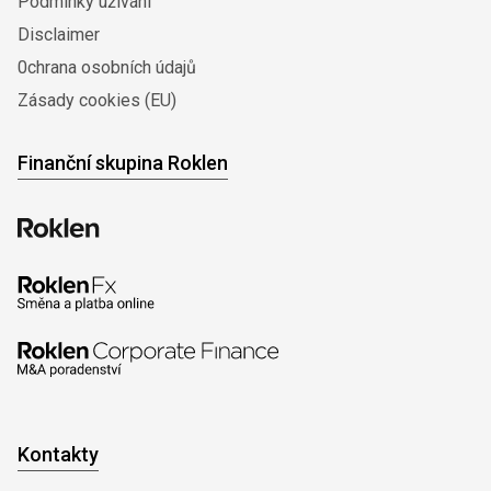
Podmínky užívání
Disclaimer
0chrana osobních údajů
Zásady cookies (EU)
Finanční skupina Roklen
Kontakty