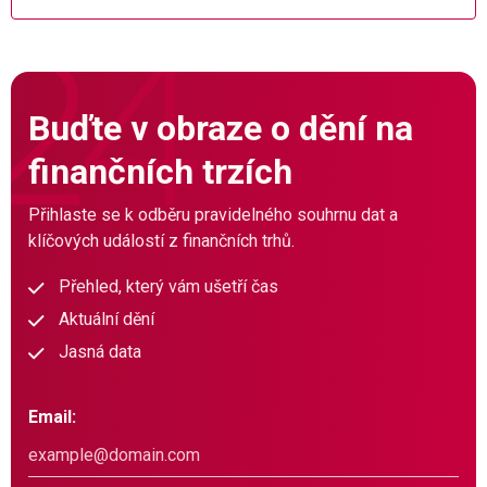
Buďte v obraze o dění na
finančních trzích
Přihlaste se k odběru pravidelného souhrnu dat a
klíčových událostí z finančních trhů.
Přehled, který vám ušetří čas
Aktuální dění
Jasná data
Email: