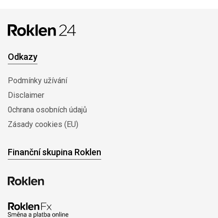
Odkazy
Podmínky užívání
Disclaimer
0chrana osobních údajů
Zásady cookies (EU)
Finanční skupina Roklen