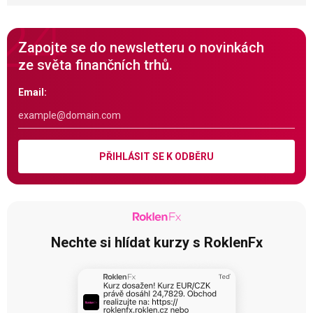
Zapojte se do newsletteru o novinkách
ze světa finančních trhů.
Email:
PŘIHLÁSIT SE K ODBĚRU
Nechte si hlídat kurzy s RoklenFx