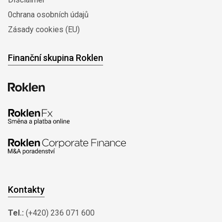
0chrana osobních údajů
Zásady cookies (EU)
Finanční skupina Roklen
Kontakty
Tel.:
(+420) 236 071 600