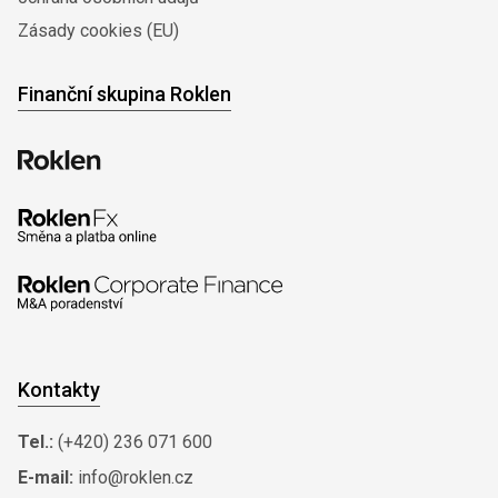
Zásady cookies (EU)
Finanční skupina Roklen
Kontakty
Tel.:
(+420) 236 071 600
E-mail:
info@roklen.cz