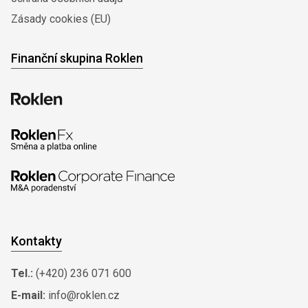
Zásady cookies (EU)
Finanční skupina Roklen
Kontakty
Tel.:
(+420) 236 071 600
E-mail:
info@roklen.cz