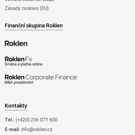
Zásady cookies (EU)
Finanční skupina Roklen
Kontakty
Tel.:
(+420) 236 071 600
E-mail:
info@roklen.cz