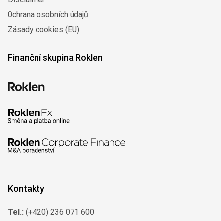
0chrana osobních údajů
Zásady cookies (EU)
Finanční skupina Roklen
Kontakty
Tel.:
(+420) 236 071 600