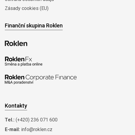
Zásady cookies (EU)
Finanční skupina Roklen
Kontakty
Tel.:
(+420) 236 071 600
E-mail:
info@roklen.cz