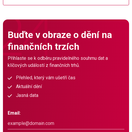
Buďte v obraze o dění na
finančních trzích
Přihlaste se k odběru pravidelného souhrnu dat a
klíčových událostí z finančních trhů.
Přehled, který vám ušetří čas
Aktuální dění
Jasná data
Email: