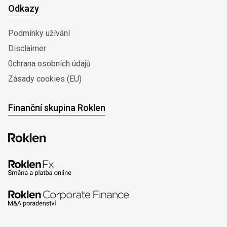
Odkazy
Podmínky užívání
Disclaimer
0chrana osobních údajů
Zásady cookies (EU)
Finanční skupina Roklen