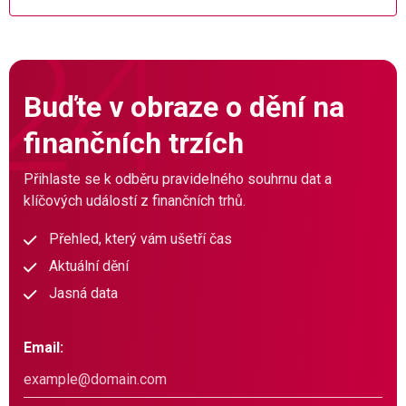
Buďte v obraze o dění na
finančních trzích
Přihlaste se k odběru pravidelného souhrnu dat a
klíčových událostí z finančních trhů.
Přehled, který vám ušetří čas
Aktuální dění
Jasná data
Email: