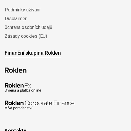
Podmínky užívání
Disclaimer
0chrana osobních údajů
Zásady cookies (EU)
Finanční skupina Roklen
Kontakty