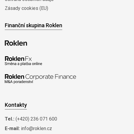
Zásady cookies (EU)
Finanční skupina Roklen
Kontakty
Tel.:
(+420) 236 071 600
E-mail:
info@roklen.cz