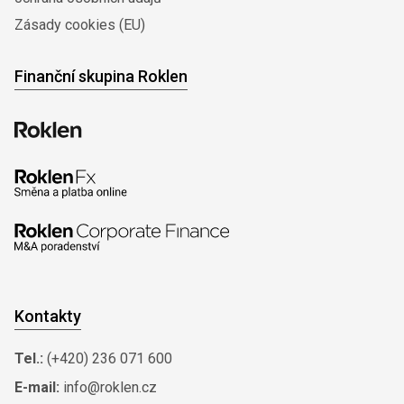
Zásady cookies (EU)
Finanční skupina Roklen
Kontakty
Tel.:
(+420) 236 071 600
E-mail:
info@roklen.cz