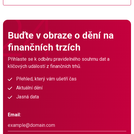
Buďte v obraze o dění na
finančních trzích
Přihlaste se k odběru pravidelného souhrnu dat a
klíčových událostí z finančních trhů.
Přehled, který vám ušetří čas
Aktuální dění
Jasná data
Email: