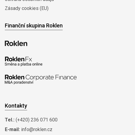
Zásady cookies (EU)
Finanční skupina Roklen
Kontakty
Tel.:
(+420) 236 071 600
E-mail:
info@roklen.cz