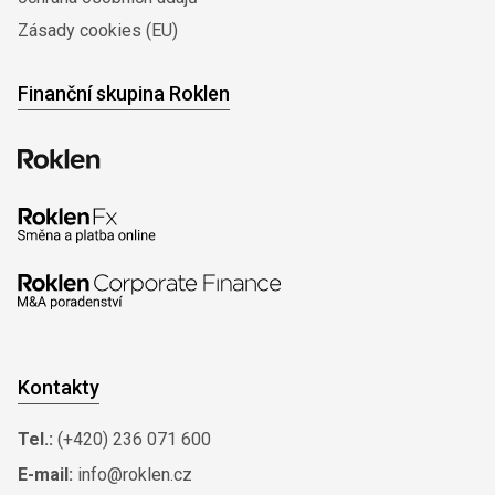
Zásady cookies (EU)
Finanční skupina Roklen
Kontakty
Tel.:
(+420) 236 071 600
E-mail:
info@roklen.cz