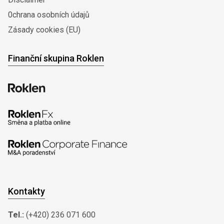
0chrana osobních údajů
Zásady cookies (EU)
Finanční skupina Roklen
Kontakty
Tel.:
(+420) 236 071 600