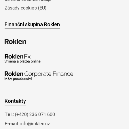
Zásady cookies (EU)
Finanční skupina Roklen
Kontakty
Tel.:
(+420) 236 071 600
E-mail:
info@roklen.cz