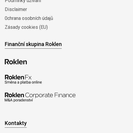
Podmínky užívání
Disclaimer
0chrana osobních údajů
Zásady cookies (EU)
Finanční skupina Roklen
Kontakty