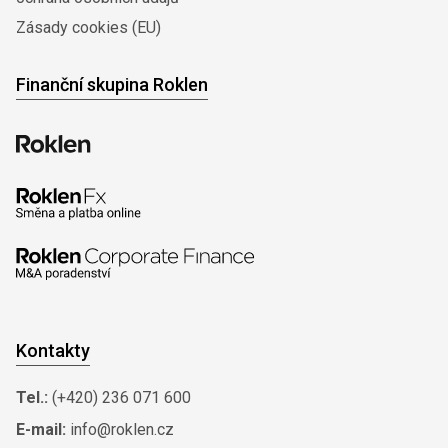
Zásady cookies (EU)
Finanční skupina Roklen
Kontakty
Tel.:
(+420) 236 071 600
E-mail:
info@roklen.cz