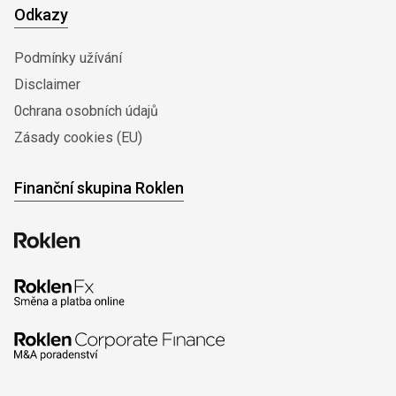
Odkazy
Podmínky užívání
Disclaimer
0chrana osobních údajů
Zásady cookies (EU)
Finanční skupina Roklen