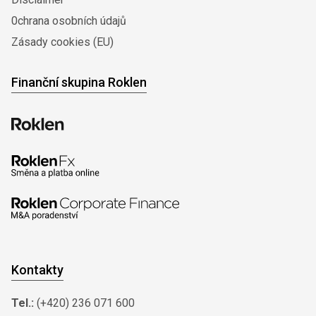
0chrana osobních údajů
Zásady cookies (EU)
Finanční skupina Roklen
Kontakty
Tel.:
(+420) 236 071 600