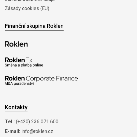
Zásady cookies (EU)
Finanční skupina Roklen
Kontakty
Tel.:
(+420) 236 071 600
E-mail:
info@roklen.cz