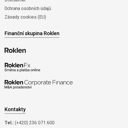
0chrana osobních údajů
Zásady cookies (EU)
Finanční skupina Roklen
Kontakty
Tel.:
(+420) 236 071 600