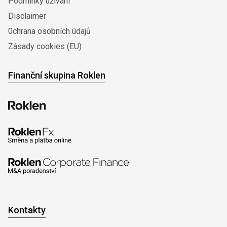
Podmínky užívání
Disclaimer
0chrana osobních údajů
Zásady cookies (EU)
Finanční skupina Roklen
Kontakty