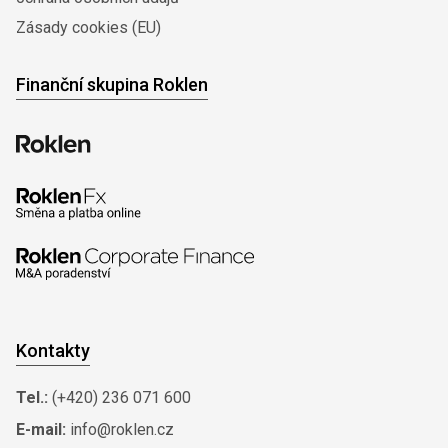
Zásady cookies (EU)
Finanční skupina Roklen
Kontakty
Tel.:
(+420) 236 071 600
E-mail:
info@roklen.cz