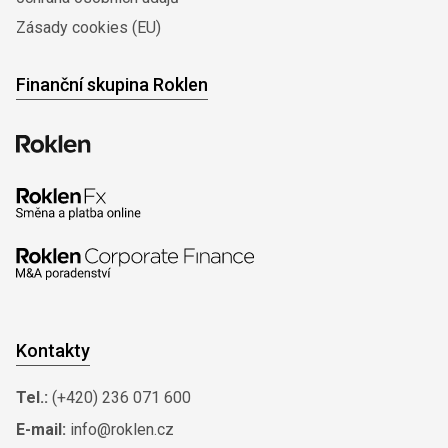
Zásady cookies (EU)
Finanční skupina Roklen
Kontakty
Tel.:
(+420) 236 071 600
E-mail:
info@roklen.cz