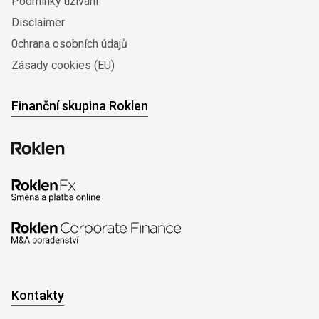
Podmínky užívání
Disclaimer
0chrana osobních údajů
Zásady cookies (EU)
Finanční skupina Roklen
Kontakty