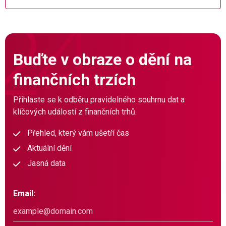
Buďte v obraze o dění na
finančních trzích
Přihlaste se k odběru pravidelného souhrnu dat a
klíčových událostí z finančních trhů.
Přehled, který vám ušetří čas
Aktuální dění
Jasná data
Email: