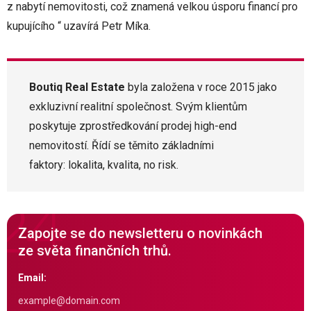
z nabytí nemovitosti, což znamená velkou úsporu financí pro
kupujícího “ uzavírá Petr Míka.
Boutiq Real Estate
byla založena v roce 2015 jako
exkluzivní realitní společnost. Svým klientům
poskytuje zprostředkování prodej high-end
nemovitostí. Řídí se těmito základními
faktory: lokalita, kvalita, no risk.
Zapojte se do newsletteru o novinkách
ze světa finančních trhů.
Email: